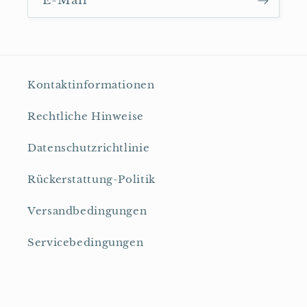
E-Mail
Kontaktinformationen
Rechtliche Hinweise
Datenschutzrichtlinie
Rückerstattung-Politik
Versandbedingungen
Servicebedingungen