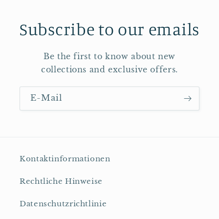
Subscribe to our emails
Be the first to know about new
collections and exclusive offers.
E-Mail
Kontaktinformationen
Rechtliche Hinweise
Datenschutzrichtlinie