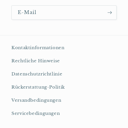
E-Mail
Kontaktinformationen
Rechtliche Hinweise
Datenschutzrichtlinie
Rückerstattung-Politik
Versandbedingungen
Servicebedingungen