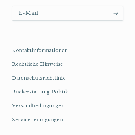
E-Mail
Kontaktinformationen
Rechtliche Hinweise
Datenschutzrichtlinie
Rückerstattung-Politik
Versandbedingungen
Servicebedingungen