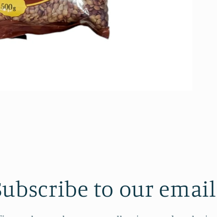
Subscribe to our email